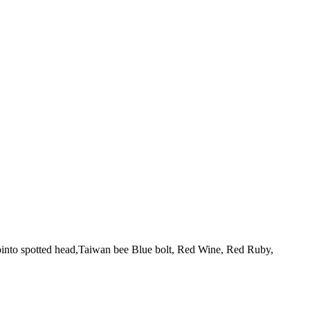
into spotted head,Taiwan bee Blue bolt, Red Wine, Red Ruby,