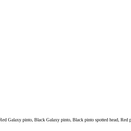
d Galaxy pinto, Black Galaxy pinto, Black pinto spotted head, Red p