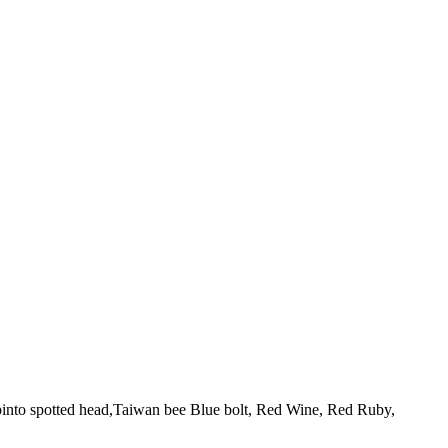
into spotted head,Taiwan bee Blue bolt, Red Wine, Red Ruby,